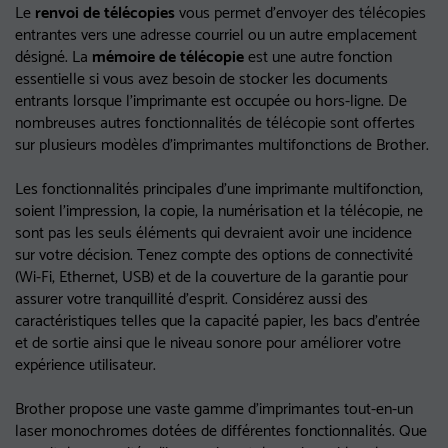
Le
renvoi de télécopies
vous permet d'envoyer des télécopies
entrantes vers une adresse courriel ou un autre emplacement
désigné. La
mémoire de télécopie
est une autre fonction
essentielle si vous avez besoin de stocker les documents
entrants lorsque l'imprimante est occupée ou hors-ligne. De
nombreuses autres fonctionnalités de télécopie sont offertes
sur plusieurs modèles d'imprimantes multifonctions de Brother.
Les fonctionnalités principales d'une imprimante multifonction,
soient l'impression, la copie, la numérisation et la télécopie, ne
sont pas les seuls éléments qui devraient avoir une incidence
sur votre décision. Tenez compte des options de connectivité
(Wi-Fi, Ethernet, USB) et de la couverture de la garantie pour
assurer votre tranquillité d'esprit. Considérez aussi des
caractéristiques telles que la capacité papier, les bacs d'entrée
et de sortie ainsi que le niveau sonore pour améliorer votre
expérience utilisateur.
Brother propose une vaste gamme d'imprimantes tout-en-un
laser monochromes dotées de différentes fonctionnalités. Que