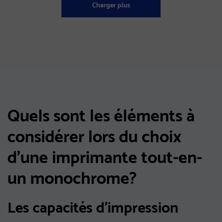
Charger plus
Quels sont les éléments à
considérer lors du choix
d'une imprimante tout-en-
un monochrome?
Les capacités d'impression