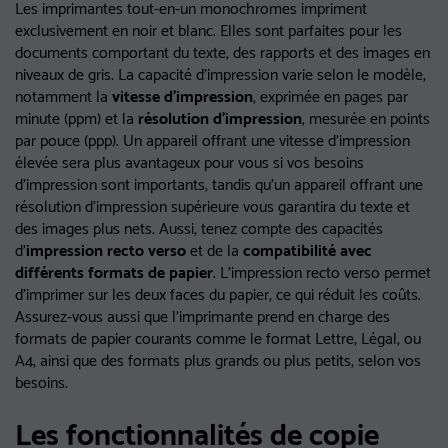
Les imprimantes tout-en-un monochromes impriment
exclusivement en noir et blanc. Elles sont parfaites pour les
documents comportant du texte, des rapports et des images en
niveaux de gris. La capacité d'impression varie selon le modèle,
notamment la
vitesse d'impression
, exprimée en pages par
minute (ppm) et la
résolution d'impression
, mesurée en points
par pouce (ppp). Un appareil offrant une vitesse d'impression
élevée sera plus avantageux pour vous si vos besoins
d'impression sont importants, tandis qu'un appareil offrant une
résolution d'impression supérieure vous garantira du texte et
des images plus nets. Aussi, tenez compte des capacités
d'
impression recto verso
et de la
compatibilité avec
différents formats de papier
. L'impression recto verso permet
d'imprimer sur les deux faces du papier, ce qui réduit les coûts.
Assurez-vous aussi que l'imprimante prend en charge des
formats de papier courants comme le format Lettre, Légal, ou
A4, ainsi que des formats plus grands ou plus petits, selon vos
besoins.
Les fonctionnalités de copie