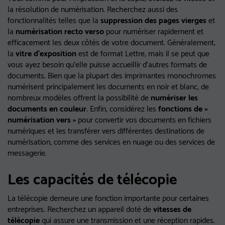
la résolution de numérisation. Recherchez aussi des
fonctionnalités telles que la
suppression des pages vierges
et
la
numérisation recto verso
pour numériser rapidement et
efficacement les deux côtés de votre document. Généralement,
la
vitre d'exposition
est de format Lettre, mais il se peut que
vous ayez besoin qu'elle puisse accueillir d'autres formats de
documents. Bien que la plupart des imprimantes monochromes
numérisent principalement les documents en noir et blanc, de
nombreux modèles offrent la possibilité de
numériser les
documents en couleur
. Enfin, considérez les
fonctions de «
numérisation vers »
pour convertir vos documents en fichiers
numériques et les transférer vers différentes destinations de
numérisation, comme des services en nuage ou des services de
messagerie.
Les capacités de télécopie
La télécopie demeure une fonction importante pour certaines
entreprises. Recherchez un appareil doté de
vitesses de
télécopie
qui assure une transmission et une réception rapides.