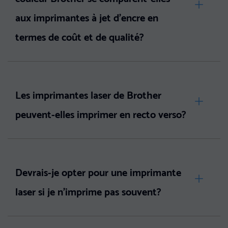
aux imprimantes à jet d'encre en
termes de coût et de qualité?
Les imprimantes laser de Brother
peuvent-elles imprimer en recto verso?
Devrais-je opter pour une imprimante
laser si je n'imprime pas souvent?