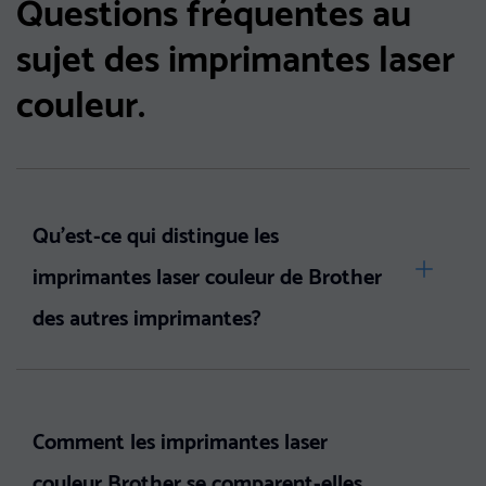
Questions fréquentes au
sujet des imprimantes laser
couleur.
Qu'est-ce qui distingue les
imprimantes laser couleur de Brother
des autres imprimantes?
Comment les imprimantes laser
couleur Brother se comparent-elles