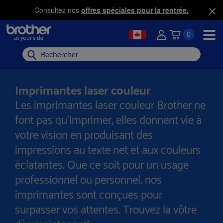
Consultez nos
offres spéciales pour la rentrée.
0
Rechercher
Imprimantes laser couleur
Les imprimantes laser couleur Brother ne
font pas qu’imprimer, elles donnent vie à
votre vision en produisant des
impressions au texte net et aux couleurs
éclatantes. Que ce soit pour un usage
professionnel ou personnel, nos
imprimantes sont conçues pour
surpasser vos attentes. Trouvez la vôtre