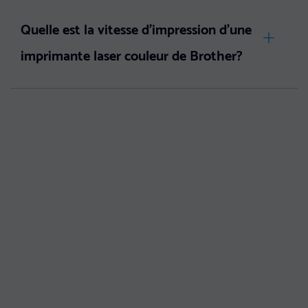
Quelle est la vitesse d'impression d'une
imprimante laser couleur de Brother?