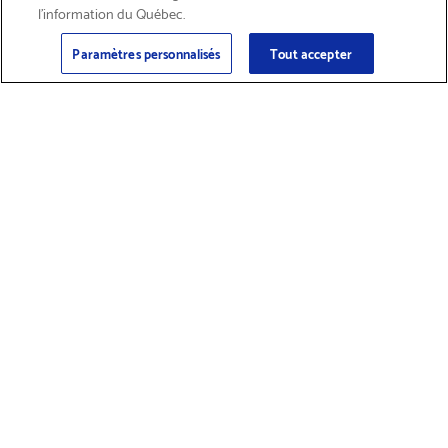
l’information du Québec.
Courriel
Inscription
>
Paramètres personnalisés
Tout accepter